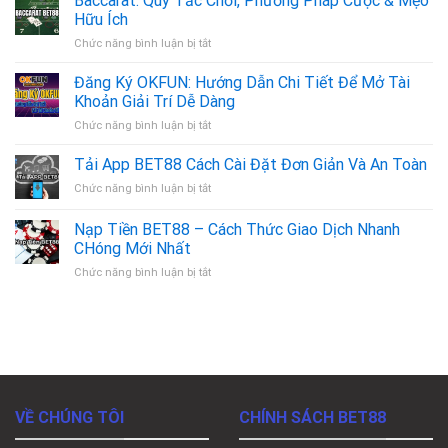
Baccarat: Quy Tắc Chơi, Phương Pháp Cược & Mẹo
Gì?
Hữu Ích
Hướng
ở
Chức năng bình luận bị tắt
Dẫn
Baccarat:
Luật
Quy
Đăng Ký OKFUN: Hướng Dẫn Chi Tiết Để Mở Tài
Chơi
Tắc
&
Khoản Giải Trí Dễ Dàng
Chơi,
Kinh
ở
Chức năng bình luận bị tắt
Phương
Nghiệm
Đăng
Pháp
Từ
Ký
Tải App BET88 Cách Cài Đặt Đơn Giản Và An Toàn
Cược
BET88
OKFUN:
&
ở
Chức năng bình luận bị tắt
Hướng
Mẹo
Tải
Dẫn
Hữu
App
Nạp Tiền BET88 – Cách Thức Giao Dịch Nhanh
Chi
Ích
BET88
Tiết
CHóng Mới Nhất
Cách
Để
ở
Chức năng bình luận bị tắt
Cài
Mở
Nạp
Đặt
Tài
Tiền
Đơn
Khoản
BET88
Giản
Giải
–
Và
Trí
Cách
An
Dễ
Thức
Toàn
Dàng
Giao
Dịch
VỀ CHÚNG TÔI
CHÍNH SÁCH BET88
Nhanh
CHóng