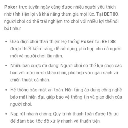
Poker
trực tuyến ngày càng được nhiều người yêu thích
nhờ tính tiện lợi và khả năng tham gia mọi lúc. Tại
BET88
,
người chơi có thể trải nghiệm trò chơi với nhiều lợi thế nổi
bật như:
Giao diện chơi thân thiện: Hệ thống
Poker
tại
BET88
được thiết kế rõ ràng, dễ sử dụng, phù hợp cho cả người
mới và người chơi lâu năm.
Nhiều bàn cược đa dạng: Người chơi có thể lựa chọn các
bàn với mức cược khác nhau, phù hợp với ngân sách và
chiến thuật cá nhân.
Hệ thống bảo mật an toàn: Nền tảng áp dụng công nghệ
bảo mật hiện đại, giúp bảo vệ thông tin và giao dịch của
người chơi.
Nạp rút nhanh chóng: Quy trình thanh toán được tối ưu
để đảm bảo tốc độ xử lý nhanh và thuận tiện.