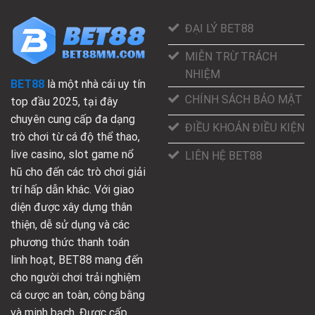
Mới
Nhất
ĐẠI LÝ BET88
MIỄN TRỪ TRÁCH
NHIỆM
BET88
là một nhà cái uy tín
CHÍNH SÁCH BẢO MẬT
top đầu 2025, tại đây
chuyên cung cấp đa dạng
ĐIỀU KHOẢN ĐIỀU KIỆN
trò chơi từ cá độ thể thao,
live casino, slot game nổ
LIÊN HỆ BET88
hũ cho đến các trò chơi giải
trí hấp dẫn khác. Với giao
diện được xây dựng thân
thiện, dễ sử dụng và các
phương thức thanh toán
linh hoạt, BET88 mang đến
cho người chơi trải nghiệm
cá cược an toàn, công bằng
và minh bạch. Được cấp