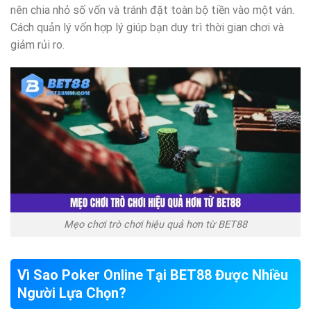
nên chia nhỏ số vốn và tránh đặt toàn bộ tiền vào một ván.
Cách quản lý vốn hợp lý giúp bạn duy trì thời gian chơi và
giảm rủi ro.
Mẹo chơi trò chơi hiệu quả hơn từ BET88
Vì Sao Poker Online Tại BET88 Được Nhiều
Người Lựa Chọn?