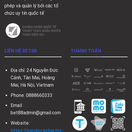
phép và quản lý bởi các tổ
chức uy tín quốc tế
LIÊN HỆ BET88
THANH TOÁN
Địa chỉ: 24 Nguyễn Đức
Cảnh, Tân Mai, Hoàng
Mai, Hà Nội, Vietnam
Phone: 0888660333
Email:
bet88admin@gmail.com
Website:
https://pandoracharms-