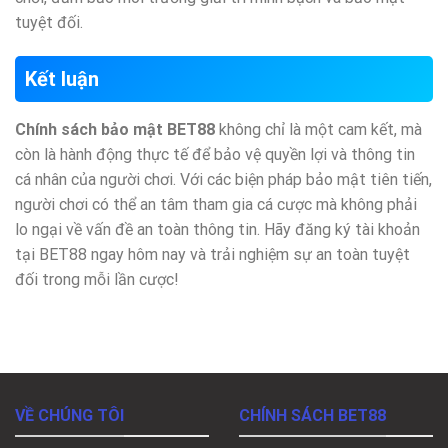
tuyệt đối.
Kết luận
Chính sách bảo mật BET88
không chỉ là một cam kết, mà
còn là hành động thực tế để bảo vệ quyền lợi và thông tin
cá nhân của người chơi. Với các biện pháp bảo mật tiên tiến,
người chơi có thể an tâm tham gia cá cược mà không phải
lo ngại về vấn đề an toàn thông tin. Hãy đăng ký tài khoản
tại BET88 ngay hôm nay và trải nghiệm sự an toàn tuyệt
đối trong mỗi lần cược!
VỀ CHÚNG TÔI
CHÍNH SÁCH BET88