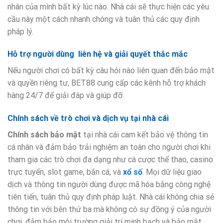
nhân của mình bất kỳ lúc nào. Nhà cái sẽ thực hiện các yêu
cầu này một cách nhanh chóng và tuân thủ các quy định
pháp lý.
Hỗ trợ người dùng liên hệ và giải quyết thắc mắc
Nếu người chơi có bất kỳ câu hỏi nào liên quan đến bảo mật
và quyền riêng tư, BET88 cung cấp các kênh hỗ trợ khách
hàng 24/7 để giải đáp và giúp đỡ.
Chính sách về trò chơi và dịch vụ tại nhà cái
Chính sách bảo mật
tại nhà cái cam kết bảo vệ thông tin
cá nhân và đảm bảo trải nghiệm an toàn cho người chơi khi
tham gia các trò chơi đa dạng như cá cược thể thao, casino
trực tuyến, slot game, bắn cá, và
xổ số
. Mọi dữ liệu giao
dịch và thông tin người dùng được mã hóa bằng công nghệ
tiên tiến, tuân thủ quy định pháp luật. Nhà cái không chia sẻ
thông tin với bên thứ ba mà không có sự đồng ý của người
chơi, đảm bảo môi trường giải trí minh bạch và bảo mật