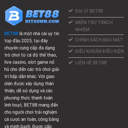
ĐẠI LÝ BET88
MIỄN TRỪ TRÁCH
NHIỆM
BET88
là một nhà cái uy tín
CHÍNH SÁCH BẢO MẬT
top đầu 2025, tại đây
chuyên cung cấp đa dạng
ĐIỀU KHOẢN ĐIỀU KIỆN
trò chơi từ cá độ thể thao,
live casino, slot game nổ
LIÊN HỆ BET88
hũ cho đến các trò chơi giải
trí hấp dẫn khác. Với giao
diện được xây dựng thân
thiện, dễ sử dụng và các
phương thức thanh toán
linh hoạt, BET88 mang đến
cho người chơi trải nghiệm
cá cược an toàn, công bằng
và minh bạch. Được cấp