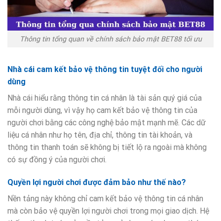
Thông tin tổng quan về chính sách bảo mật BET88 tối ưu
Nhà cái cam kết bảo vệ thông tin tuyệt đối cho người
dùng
Nhà cái hiểu rằng thông tin cá nhân là tài sản quý giá của
mỗi người dùng, vì vậy họ cam kết bảo vệ thông tin của
người chơi bằng các công nghệ bảo mật mạnh mẽ. Các dữ
liệu cá nhân như họ tên, địa chỉ, thông tin tài khoản, và
thông tin thanh toán sẽ không bị tiết lộ ra ngoài mà không
có sự đồng ý của người chơi.
Quyền lợi người chơi được đảm bảo như thế nào?
Nền tảng này không chỉ cam kết bảo vệ thông tin cá nhân
mà còn bảo vệ quyền lợi người chơi trong mọi giao dịch. Hệ